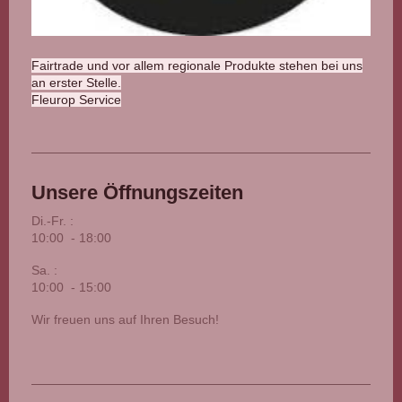
Fairtrade und vor allem regionale Produkte stehen bei uns
an erster Stelle.
Fleurop Service
Unsere Öffnungszeiten
Di.-Fr. :
10:00 - 18:00
Sa. :
10:00 - 15:00
Wir freuen uns auf Ihren Besuch!