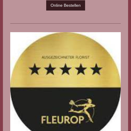
Online Bestellen