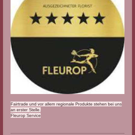
Fairtrade und vor allem regionale Produkte stehen bei uns
an erster Stelle.
Fleurop Service