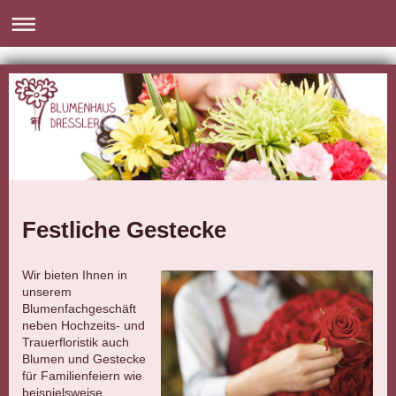
Festliche Gestecke
Wir bieten Ihnen in
unserem
Blumenfachgeschäft
neben Hochzeits- und
Trauerfloristik auch
Blumen und Gestecke
für Familienfeiern wie
beispielsweise