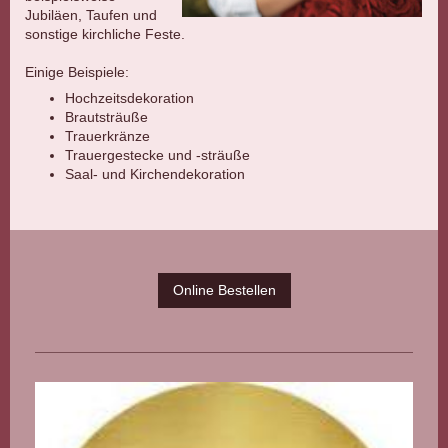
Jubiläen, Taufen und
sonstige kirchliche Feste.
Einige Beispiele:
Hochzeitsdekoration
Brautsträuße
Trauerkränze
Trauergestecke und -sträuße
Saal- und Kirchendekoration
Online Bestellen